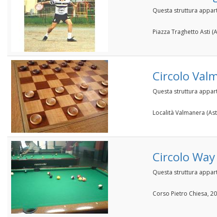
Questa struttura appar
Piazza Traghetto Asti (A
Circolo Val
Questa struttura appart
Località Valmanera (Ast
Circolo Way
Questa struttura appar
Corso Pietro Chiesa, 20 