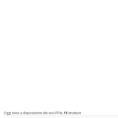
Oggi sono a disposizione dei soci FITeL
15
strutture