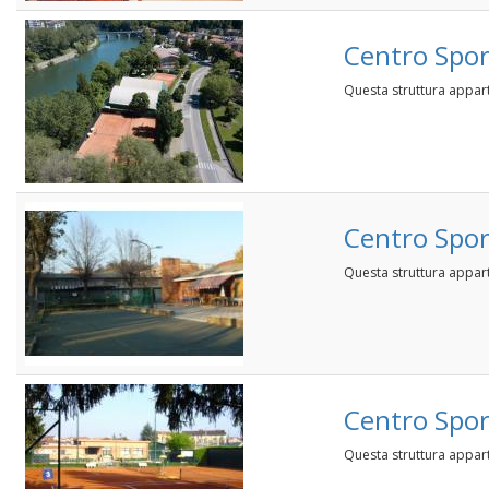
Centro Spor
Questa struttura appar
Centro Spor
Questa struttura appar
Centro Sport
Questa struttura appar