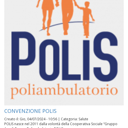
CONVENZIONE POLIS
Creato il:
Gio, 04/07/2024 - 10:56
|
Categoria:
Salute
POLIS nasce nel 2011 dalla volontà della Cooperativa Sociale “Gruppo