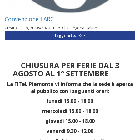
Convenzione LARC
Creato il:
Sab, 30/05/2020 - 09:59
|
Categoria:
Salute
leggi tutto >>>
CHIUSURA PER FERIE DAL 3
AGOSTO AL 1° SETTEMBRE
La FITeL Piemonte vi informa che la sede è aperta
al pubblico con i seguenti orari:
lunedì 15.00 - 18.00
mercoledì 15.00 - 18.00
giovedì 15.00 - 18.00
venerdì 9.30 - 12.00