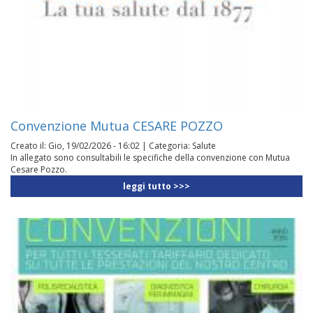
Convenzione Mutua CESARE POZZO
Creato il:
Gio, 19/02/2026 - 16:02
|
Categoria:
Salute
In allegato sono consultabili le specifiche della convenzione con Mutua
Cesare Pozzo.
leggi tutto >>>