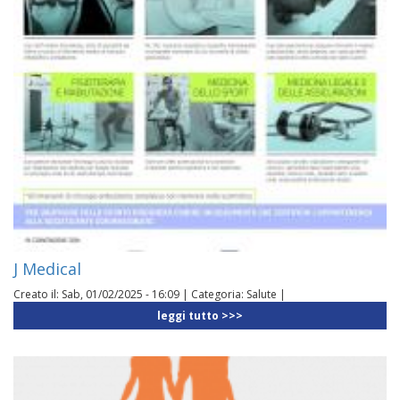
J Medical
Creato il:
Sab, 01/02/2025 - 16:09
|
Categoria:
Salute
|
leggi tutto >>>