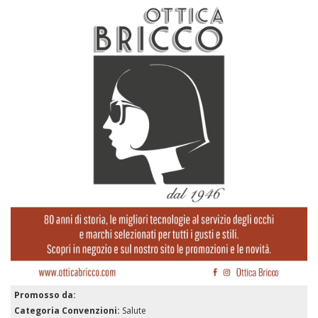
Promosso da:
Categoria Convenzioni:
Salute