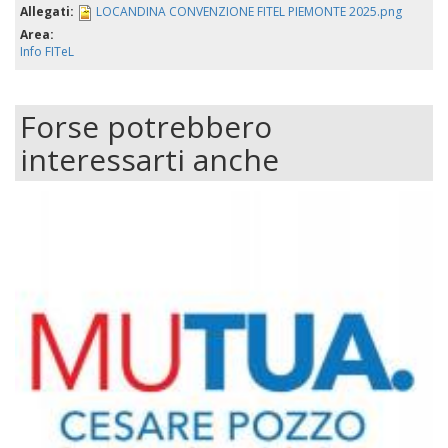
Allegati:
LOCANDINA CONVENZIONE FITEL PIEMONTE 2025.png
Area:
Info FITeL
Forse potrebbero
interessarti anche