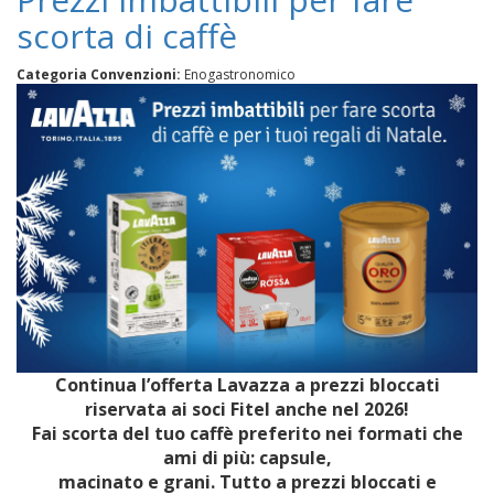
scorta di caffè
Categoria Convenzioni:
Enogastronomico
Continua l’offerta Lavazza a prezzi bloccati
riservata ai soci Fitel anche nel 2026!
Fai scorta del tuo caffè preferito nei formati che
ami di più: capsule,
macinato e grani. Tutto a prezzi bloccati e