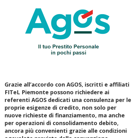
Grazie all’accordo con AGOS, iscritti e affiliati
FITeL Piemonte possono richiedere ai
referenti AGOS dedicati una consulenza per le
proprie esigenze di credito, non solo per
nuove richieste di finanziamento, ma anche
per operazioni di consolidamento debito,
ancora più convenienti grazie alle condizioni