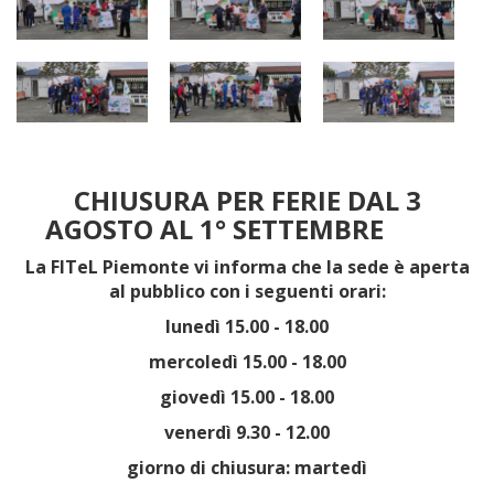
CHIUSURA PER FERIE DAL 3
AGOSTO AL 1° SETTEMBRE
La FITeL Piemonte vi informa che la sede è aperta
al pubblico con i seguenti orari:
lunedì 15.00 - 18.00
mercoledì 15.00 - 18.00
giovedì 15.00 - 18.00
venerdì 9.30 - 12.00
giorno di chiusura: martedì