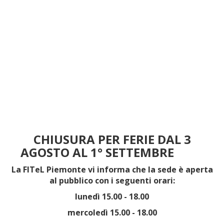
CHIUSURA PER FERIE DAL 3
AGOSTO AL 1° SETTEMBRE
La FITeL Piemonte vi informa che la sede è aperta
al pubblico con i seguenti orari:
lunedì 15.00 - 18.00
mercoledì 15.00 - 18.00